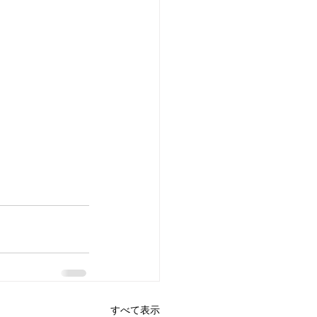
すべて表示