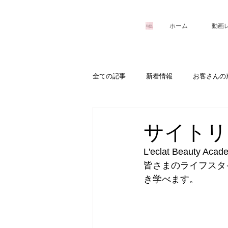
ホーム
動画
全ての記事
新着情報
お客さんの
サイトリ
L'eclat Beaut
皆さまのライフスタ
き学べます。 