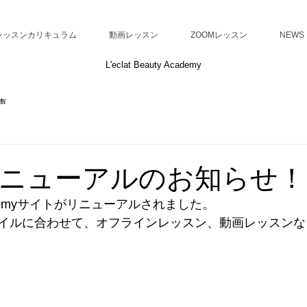
レッスンカリキュラム
動画レッスン
ZOOMレッスン
NEWS
L'eclat Beauty Academy
声
ニューアルのお知らせ！
y Academyサイトがリニューアルされました。
イルに合わせて、オフラインレッスン、動画レッスンな