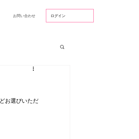
ログイン
お問い合わせ
どお選びいただ