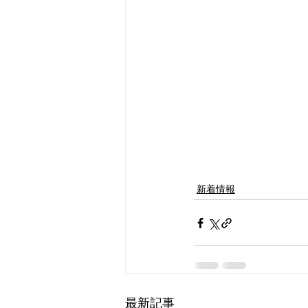
新着情報
最新記事