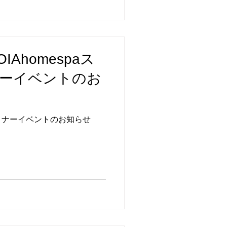
OIAhomespaス
ーイベントのお
ミナーイベントのお知らせ